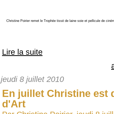
Christine Poirier remet le Trophée tissé de laine soie et pellicule de ciné
Lire la suite
jeudi 8 juillet 2010
En juillet Christine es
d'Art