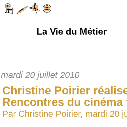
La Vie du Métier
mardi 20 juillet 2010
Christine Poirier réali
Rencontres du cinéma
Par Christine Poirier, mardi 20 j