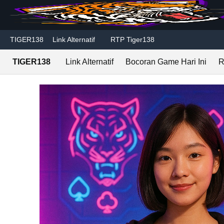
Skip to main content
TIGER138
Link Alternatif
RTP Tiger138
TIGER138
Link Alternatif
Bocoran Game Hari Ini
R