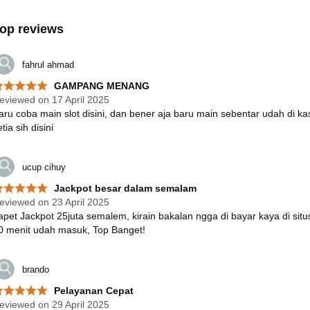
op reviews
fahrul ahmad
GAMPANG MENANG
eviewed on 17 April 2025
aru coba main slot disini, dan bener aja baru main sebentar udah di k
tia sih disini
ucup cihuy
Jackpot besar dalam semalam
eviewed on 23 April 2025
apet Jackpot 25juta semalem, kirain bakalan ngga di bayar kaya di situ
0 menit udah masuk, Top Banget!
brando
Pelayanan Cepat
eviewed on 29 April 2025