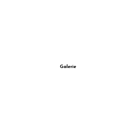
Galerie