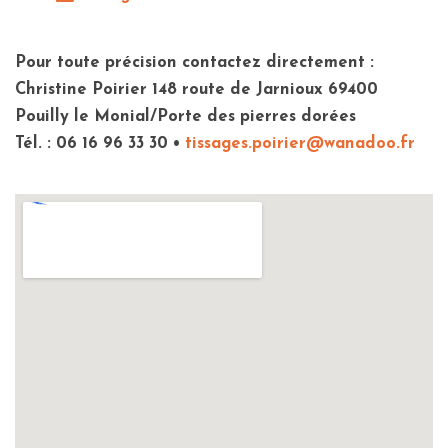
Pour toute précision contactez directement :
Christine Poirier 148 route de Jarnioux 69400
Pouilly le Monial/Porte des pierres dorées
Tél. : 06 16 96 33 30 •
tissages.poirier@wanadoo.fr