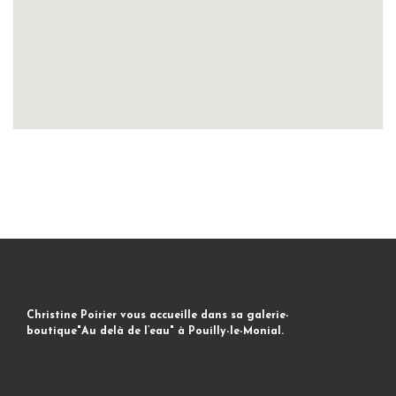
Christine Poirier vous accueille dans sa galerie-
boutique"Au delà de l’eau" à Pouilly-le-Monial.