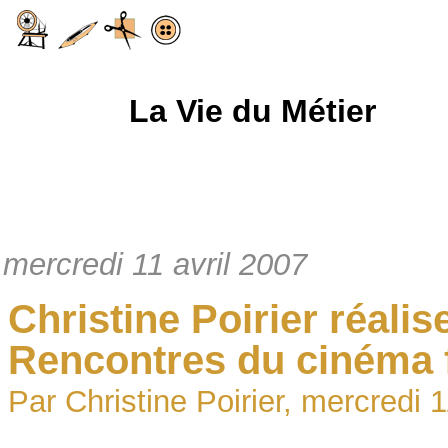
La Vie du Métier
mercredi 11 avril 2007
Christine Poirier réali
Rencontres du cinéma
Par Christine Poirier, mercredi 