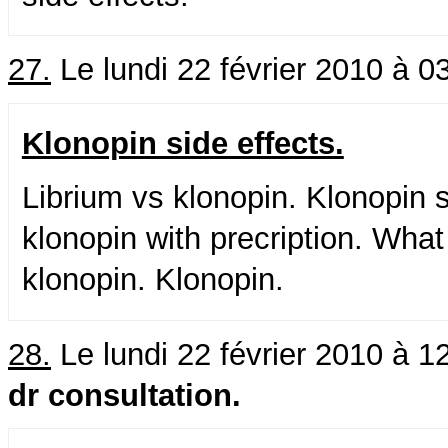
27.
Le lundi 22 février 2010 à 0
Klonopin side effects.
Librium vs klonopin. Klonopin 
klonopin with precription. What
klonopin. Klonopin.
28.
Le lundi 22 février 2010 à 1
dr consultation.