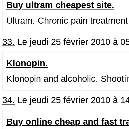
Buy ultram cheapest site.
Ultram. Chronic pain treatment
33.
Le jeudi 25 février 2010 à 0
Klonopin.
Klonopin and alcoholic. Shooti
34.
Le jeudi 25 février 2010 à 1
Buy online cheap and fast t