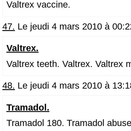
Valtrex vaccine.
47.
Le jeudi 4 mars 2010 à 00:
Valtrex.
Valtrex teeth. Valtrex. Valtrex 
48.
Le jeudi 4 mars 2010 à 13:
Tramadol.
Tramadol 180. Tramadol abuse