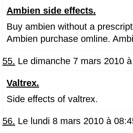
Ambien side effects.
Buy ambien without a prescrip
Ambien purchase omline. Ambie
55.
Le dimanche 7 mars 2010 à
Valtrex.
Side effects of valtrex.
56.
Le lundi 8 mars 2010 à 08: