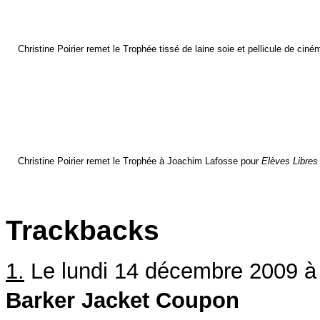
Christine Poirier remet le Trophée tissé de laine soie et pellicule de ciné
Christine Poirier remet le Trophée à Joachim Lafosse pour
Elèves Libres
Trackbacks
1.
Le lundi 14 décembre 2009 à
Barker Jacket Coupon