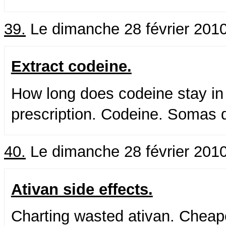
39.
Le dimanche 28 février 201
Extract codeine.
How long does codeine stay in
prescription. Codeine. Somas 
40.
Le dimanche 28 février 201
Ativan side effects.
Charting wasted ativan. Cheapes