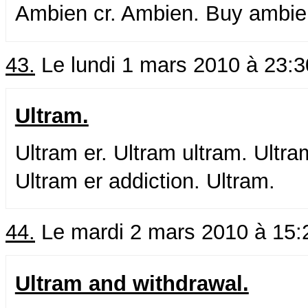
Ambien cr. Ambien. Buy ambie
43.
Le lundi 1 mars 2010 à 23:
Ultram.
Ultram er. Ultram ultram. Ultra
Ultram er addiction. Ultram.
44.
Le mardi 2 mars 2010 à 15:
Ultram and withdrawal.