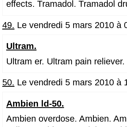
effects. Tramadol. Tramadol d
49.
Le vendredi 5 mars 2010 à 
Ultram.
Ultram er. Ultram pain reliever.
50.
Le vendredi 5 mars 2010 à 
Ambien ld-50.
Ambien overdose. Ambien. Amb