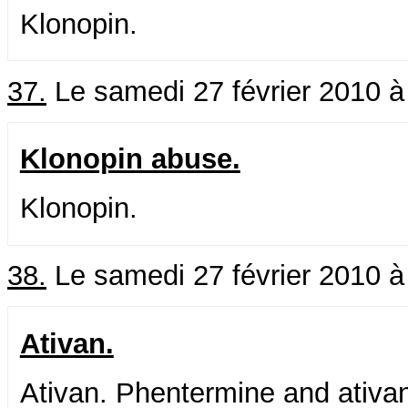
Klonopin.
37.
Le samedi 27 février 2010 à
Klonopin abuse.
Klonopin.
38.
Le samedi 27 février 2010 à
Ativan.
Ativan. Phentermine and ativan