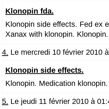
Klonopin fda.
Klonopin side effects. Fed ex e
Xanax with klonopin. Klonopin. 
4.
Le mercredi 10 février 2010 
Klonopin side effects.
Klonopin. Medication klonopin.
5.
Le jeudi 11 février 2010 à 01