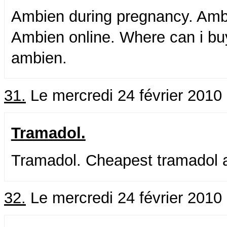
Ambien during pregnancy. Amb
Ambien online. Where can i buy
ambien.
31.
Le mercredi 24 février 2010
Tramadol.
Tramadol. Cheapest tramadol av
32.
Le mercredi 24 février 2010