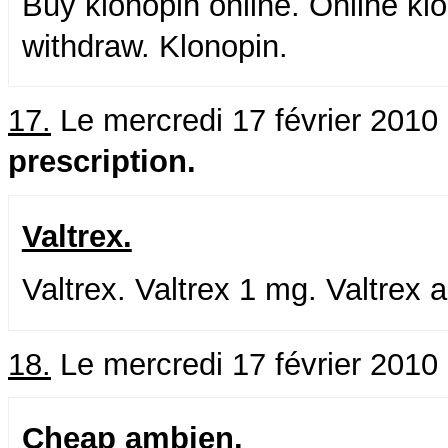
Buy klonopin online. Online kl
withdraw. Klonopin.
17.
Le mercredi 17 février 2010
prescription.
Valtrex.
Valtrex. Valtrex 1 mg. Valtrex 
18.
Le mercredi 17 février 2010
Cheap ambien.