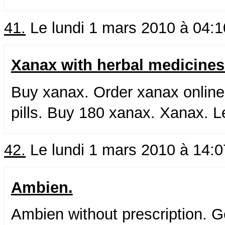
41.
Le lundi 1 mars 2010 à 04:
Xanax with herbal medicines
Buy xanax. Order xanax online
pills. Buy 180 xanax. Xanax. 
42.
Le lundi 1 mars 2010 à 14:
Ambien.
Ambien without prescription. 