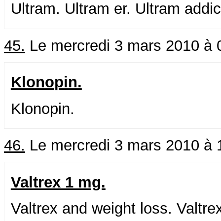
Ultram. Ultram er. Ultram addic
45.
Le mercredi 3 mars 2010 à 
Klonopin.
Klonopin.
46.
Le mercredi 3 mars 2010 à 
Valtrex 1 mg.
Valtrex and weight loss. Valtrex