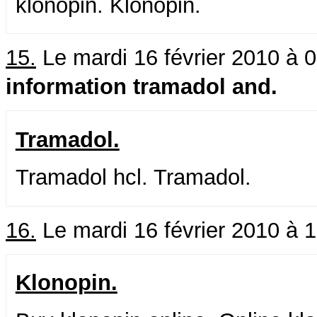
klonopin. Klonopin.
15.
Le mardi 16 février 2010 à 
information tramadol and.
Tramadol.
Tramadol hcl. Tramadol.
16.
Le mardi 16 février 2010 à 
Klonopin.