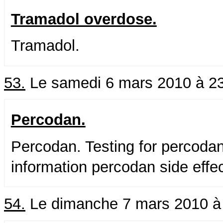
Tramadol overdose.
Tramadol.
53.
Le samedi 6 mars 2010 à 2
Percodan.
Percodan. Testing for percoda
information percodan side effec
54.
Le dimanche 7 mars 2010 à