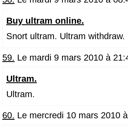
Buy ultram online.
Snort ultram. Ultram withdraw.
59.
Le mardi 9 mars 2010 à 21:
Ultram.
Ultram.
60.
Le mercredi 10 mars 2010 à