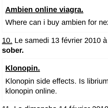
Ambien online viagra.
Where can i buy ambien for nex
10.
Le samedi 13 février 2010 à
sober.
Klonopin.
Klonopin side effects. Is libri
klonopin online.