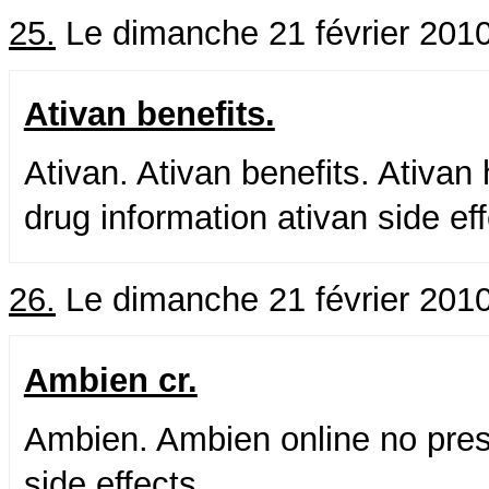
25.
Le dimanche 21 février 201
Ativan benefits.
Ativan. Ativan benefits. Ativan
drug information ativan side ef
26.
Le dimanche 21 février 201
Ambien cr.
Ambien. Ambien online no presc
side effects.