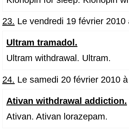
23.
Le vendredi 19 février 2010
Ultram tramadol.
Ultram withdrawal. Ultram.
24.
Le samedi 20 février 2010 à
Ativan withdrawal addiction.
Ativan. Ativan lorazepam.