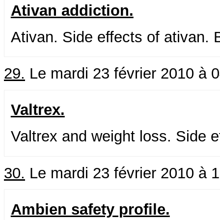
Ativan addiction.
Ativan. Side effects of ativan. 
29.
Le mardi 23 février 2010 à 
Valtrex.
Valtrex and weight loss. Side ef
30.
Le mardi 23 février 2010 à 
Ambien safety profile.