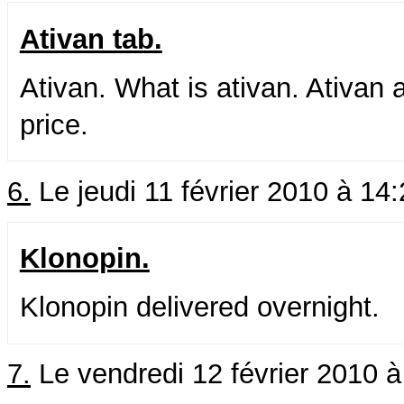
Ativan tab.
Ativan. What is ativan. Ativan
price.
6.
Le jeudi 11 février 2010 à 14
Klonopin.
Klonopin delivered overnight.
7.
Le vendredi 12 février 2010 