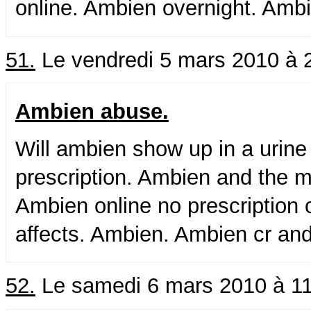
online. Ambien overnight. Ambi
51.
Le vendredi 5 mars 2010 à 
Ambien abuse.
Will ambien show up in a urine
prescription. Ambien and the m
Ambien online no prescription 
affects. Ambien. Ambien cr and
52.
Le samedi 6 mars 2010 à 1