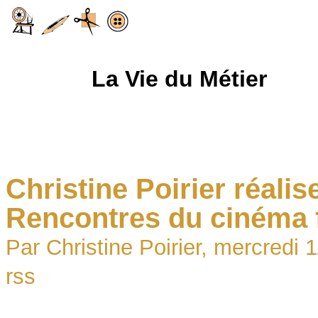
La Vie du Métier
Christine Poirier réali
Rencontres du cinéma
Par Christine Poirier, mercredi 
rss