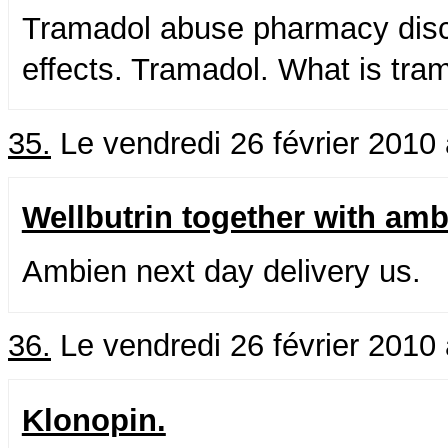
Tramadol abuse pharmacy disco
effects. Tramadol. What is tra
35.
Le vendredi 26 février 2010
Wellbutrin together with amb
Ambien next day delivery us.
36.
Le vendredi 26 février 2010
Klonopin.