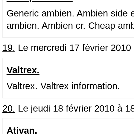
Generic ambien. Ambien side ef
ambien. Ambien cr. Cheap amb
19.
Le mercredi 17 février 2010
Valtrex.
Valtrex. Valtrex information.
20.
Le jeudi 18 février 2010 à 1
Ativan.