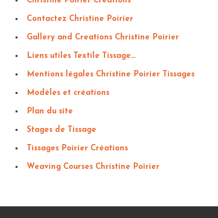
Christine Poirier Créations
Contactez Christine Poirier
Gallery and Creations Christine Poirier
Liens utiles Textile Tissage…
Mentions légales Christine Poirier Tissages
Modèles et créations
Plan du site
Stages de Tissage
Tissages Poirier Créations
Weaving Courses Christine Poirier