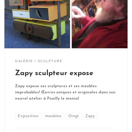
GALERIE
SCULPTURE
Zapy sculpteur expose
Zapy expose ses sculptures et ses meubles
improbables! Œuvres uniques et originales dans son
nouvel atelier à Pouilly le monial
Exposition
meubles
Oingt
Zapy